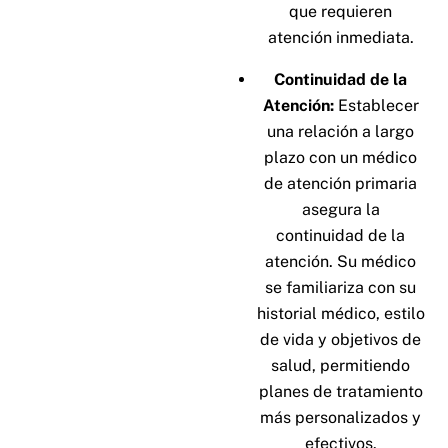
que requieren
atención inmediata.
Continuidad de la
Atención:
Establecer
una relación a largo
plazo con un médico
de atención primaria
asegura la
continuidad de la
atención. Su médico
se familiariza con su
historial médico, estilo
de vida y objetivos de
salud, permitiendo
planes de tratamiento
más personalizados y
efectivos.