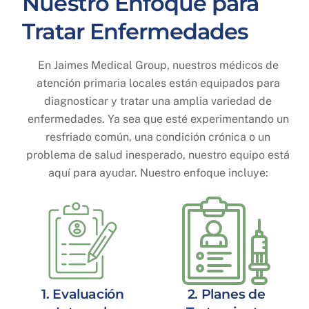
Nuestro Enfoque para
Tratar Enfermedades
En Jaimes Medical Group, nuestros médicos de
atención primaria locales están equipados para
diagnosticar y tratar una amplia variedad de
enfermedades. Ya sea que esté experimentando un
resfriado común, una condición crónica o un
problema de salud inesperado, nuestro equipo está
aquí para ayudar. Nuestro enfoque incluye:
1. Evaluación
2. Planes de