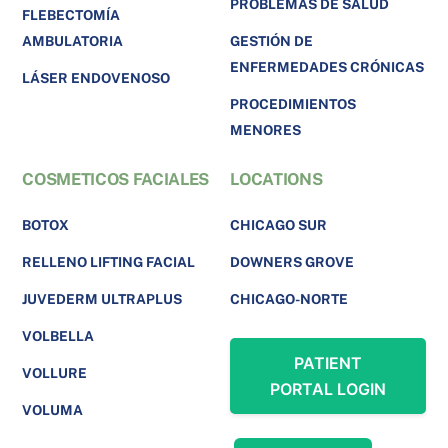
PROBLEMAS DE SALUD
FLEBECTOMÍA
AMBULATORIA
GESTIÓN DE
ENFERMEDADES CRÓNICAS
LÁSER ENDOVENOSO
PROCEDIMIENTOS
MENORES
COSMETICOS FACIALES
LOCATIONS
BOTOX
CHICAGO SUR
RELLENO LIFTING FACIAL
DOWNERS GROVE
JUVEDERM ULTRAPLUS
CHICAGO-NORTE
VOLBELLA
PATIENT
VOLLURE
PORTAL LOGIN
VOLUMA