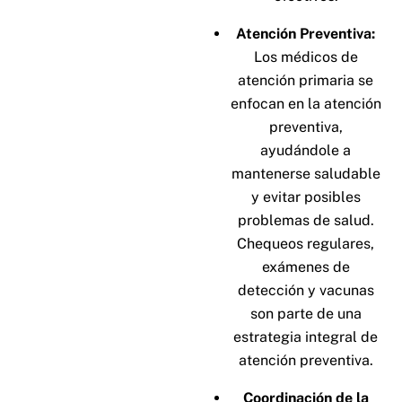
Atención Preventiva:
Los médicos de
atención primaria se
enfocan en la atención
preventiva,
ayudándole a
mantenerse saludable
y evitar posibles
problemas de salud.
Chequeos regulares,
exámenes de
detección y vacunas
son parte de una
estrategia integral de
atención preventiva.
Coordinación de la