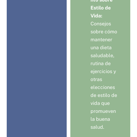
Estilo de
Vida:
Consejos
sobre cómo
mantener
una dieta
saludable,
rutina de
ejercicios y
otras
elecciones
de estilo de
vida que
promueven
la buena
salud.