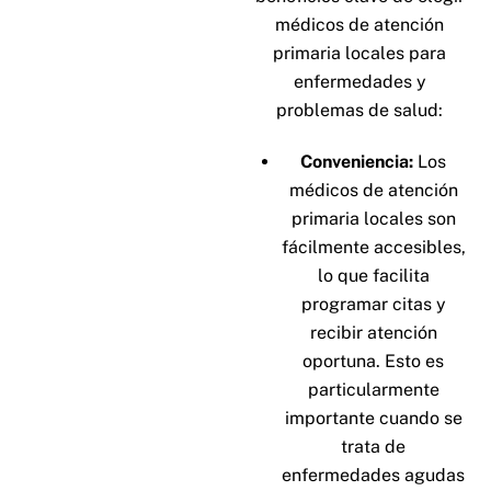
médicos de atención
primaria locales para
enfermedades y
problemas de salud:
Conveniencia:
Los
médicos de atención
primaria locales son
fácilmente accesibles,
lo que facilita
programar citas y
recibir atención
oportuna. Esto es
particularmente
importante cuando se
trata de
enfermedades agudas