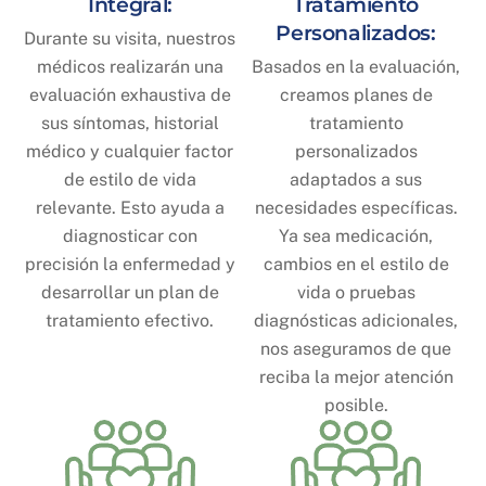
Integral:
Tratamiento
Personalizados:
Durante su visita, nuestros
médicos realizarán una
Basados en la evaluación,
evaluación exhaustiva de
creamos planes de
sus síntomas, historial
tratamiento
médico y cualquier factor
personalizados
de estilo de vida
adaptados a sus
relevante. Esto ayuda a
necesidades específicas.
diagnosticar con
Ya sea medicación,
precisión la enfermedad y
cambios en el estilo de
desarrollar un plan de
vida o pruebas
tratamiento efectivo.
diagnósticas adicionales,
nos aseguramos de que
reciba la mejor atención
posible.