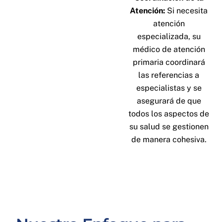
Atención:
Si necesita
atención
especializada, su
médico de atención
primaria coordinará
las referencias a
especialistas y se
asegurará de que
todos los aspectos de
su salud se gestionen
de manera cohesiva.