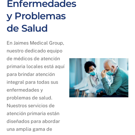
Enfermedades
y Problemas
de Salud
En Jaimes Medical Group,
nuestro dedicado equipo
de médicos de atención
primaria locales está aquí
para brindar atención
integral para todas sus
enfermedades y
problemas de salud.
Nuestros servicios de
atención primaria están
diseñados para abordar
una amplia gama de