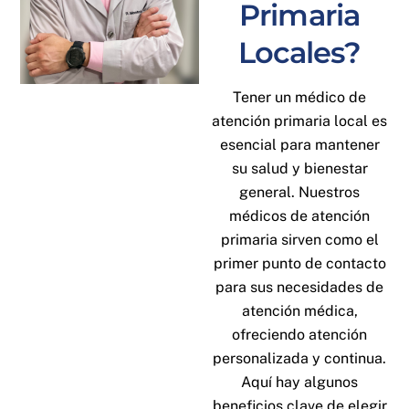
Primaria
Locales?
Tener un médico de
atención primaria local es
esencial para mantener
su salud y bienestar
general. Nuestros
médicos de atención
primaria sirven como el
primer punto de contacto
para sus necesidades de
atención médica,
ofreciendo atención
personalizada y continua.
Aquí hay algunos
beneficios clave de elegir