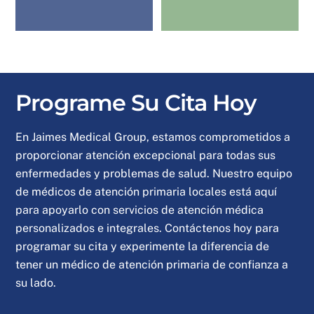
Programe Su Cita Hoy
En Jaimes Medical Group, estamos comprometidos a
proporcionar atención excepcional para todas sus
enfermedades y problemas de salud. Nuestro equipo
de médicos de atención primaria locales está aquí
para apoyarlo con servicios de atención médica
personalizados e integrales. Contáctenos hoy para
programar su cita y experimente la diferencia de
tener un médico de atención primaria de confianza a
su lado.