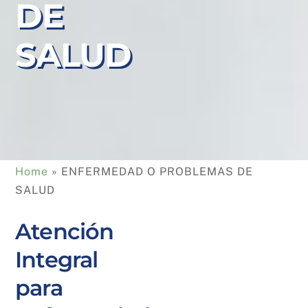
DE
SALUD
Home
 » 
ENFERMEDAD O PROBLEMAS DE 
SALUD
Atención
Integral
para