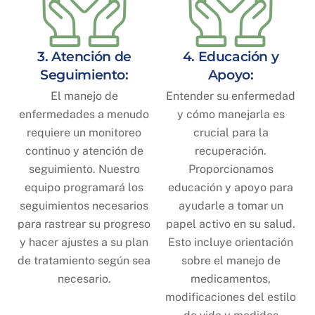
3. Atención de
4. Educación y
Seguimiento:
Apoyo:
El manejo de
Entender su enfermedad
enfermedades a menudo
y cómo manejarla es
requiere un monitoreo
crucial para la
continuo y atención de
recuperación.
seguimiento. Nuestro
Proporcionamos
equipo programará los
educación y apoyo para
seguimientos necesarios
ayudarle a tomar un
para rastrear su progreso
papel activo en su salud.
y hacer ajustes a su plan
Esto incluye orientación
de tratamiento según sea
sobre el manejo de
necesario.
medicamentos,
modificaciones del estilo