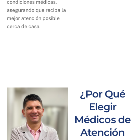
condiciones médicas,
asegurando que reciba la
mejor atención posible
cerca de casa.
¿Por Qué
Elegir
Médicos de
Atención