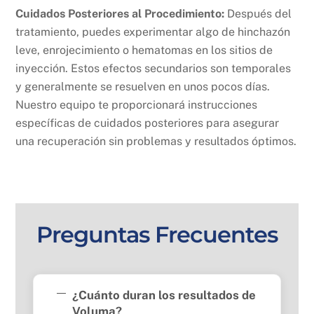
Cuidados Posteriores al Procedimiento:
Después del
tratamiento, puedes experimentar algo de hinchazón
leve, enrojecimiento o hematomas en los sitios de
inyección. Estos efectos secundarios son temporales
y generalmente se resuelven en unos pocos días.
Nuestro equipo te proporcionará instrucciones
específicas de cuidados posteriores para asegurar
una recuperación sin problemas y resultados óptimos.
Preguntas Frecuentes
¿Cuánto duran los resultados de
Voluma?