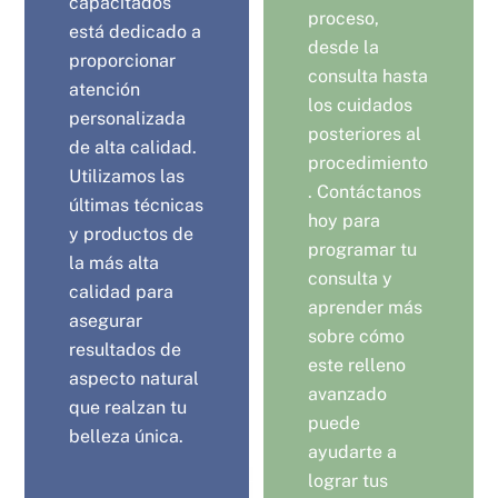
capacitados
proceso,
está dedicado a
desde la
proporcionar
consulta hasta
atención
los cuidados
personalizada
posteriores al
de alta calidad.
procedimiento
Utilizamos las
. Contáctanos
últimas técnicas
hoy para
y productos de
programar tu
la más alta
consulta y
calidad para
aprender más
asegurar
sobre cómo
resultados de
este relleno
aspecto natural
avanzado
que realzan tu
puede
belleza única.
ayudarte a
lograr tus