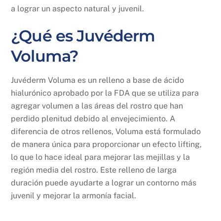
a lograr un aspecto natural y juvenil.
¿Qué es Juvéderm
Voluma?
Juvéderm Voluma es un relleno a base de ácido
hialurónico aprobado por la FDA que se utiliza para
agregar volumen a las áreas del rostro que han
perdido plenitud debido al envejecimiento. A
diferencia de otros rellenos, Voluma está formulado
de manera única para proporcionar un efecto lifting,
lo que lo hace ideal para mejorar las mejillas y la
región media del rostro. Este relleno de larga
duración puede ayudarte a lograr un contorno más
juvenil y mejorar la armonía facial.