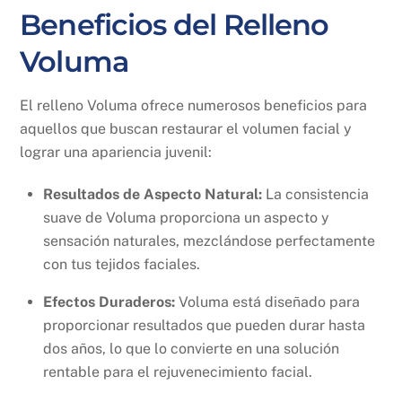
Beneficios del Relleno
Voluma
El relleno Voluma ofrece numerosos beneficios para
aquellos que buscan restaurar el volumen facial y
lograr una apariencia juvenil:
Resultados de Aspecto Natural:
La consistencia
suave de Voluma proporciona un aspecto y
sensación naturales, mezclándose perfectamente
con tus tejidos faciales.
Efectos Duraderos:
Voluma está diseñado para
proporcionar resultados que pueden durar hasta
dos años, lo que lo convierte en una solución
rentable para el rejuvenecimiento facial.