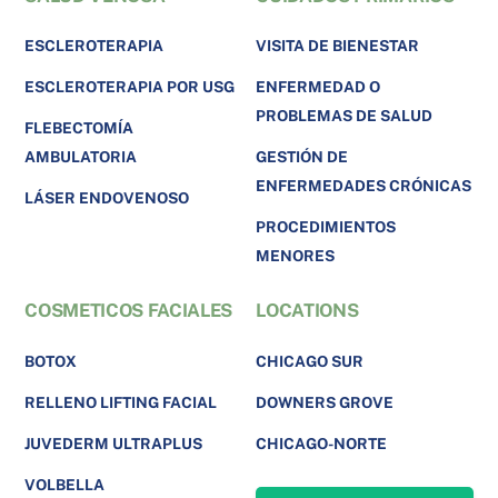
ESCLEROTERAPIA
VISITA DE BIENESTAR
ESCLEROTERAPIA POR USG
ENFERMEDAD O
PROBLEMAS DE SALUD
FLEBECTOMÍA
AMBULATORIA
GESTIÓN DE
ENFERMEDADES CRÓNICAS
LÁSER ENDOVENOSO
PROCEDIMIENTOS
MENORES
COSMETICOS FACIALES
LOCATIONS
BOTOX
CHICAGO SUR
RELLENO LIFTING FACIAL
DOWNERS GROVE
JUVEDERM ULTRAPLUS
CHICAGO-NORTE
VOLBELLA