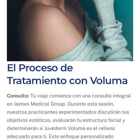
El Proceso de
Tratamiento con Voluma
Consulta:
Tu viaje comienza con una consulta integral
en Jaimes Medical Group. Durante esta sesión,
nuestros practicantes experimentados discutirán tus
objetivos estéticos, evaluarán tu estructura facial y
determinarán si Juvéderm Voluma es el relleno
adecuado para ti. Este enfoque personalizado