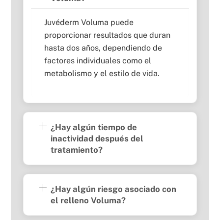
Juvéderm Voluma puede
proporcionar resultados que duran
hasta dos años, dependiendo de
factores individuales como el
metabolismo y el estilo de vida.
¿Hay algún tiempo de
inactividad después del
tratamiento?
¿Hay algún riesgo asociado con
el relleno Voluma?