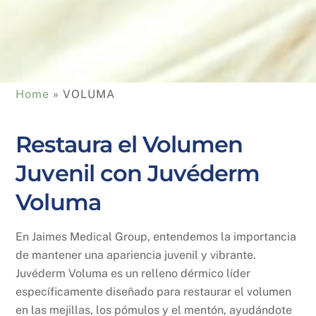
Home
 » 
VOLUMA
Restaura el Volumen
Juvenil con Juvéderm
Voluma
En Jaimes Medical Group, entendemos la importancia
de mantener una apariencia juvenil y vibrante.
Juvéderm Voluma es un relleno dérmico líder
específicamente diseñado para restaurar el volumen
en las mejillas, los pómulos y el mentón, ayudándote