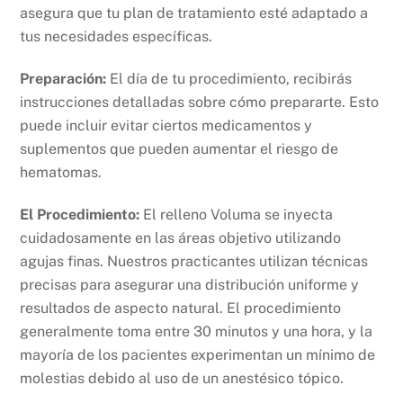
asegura que tu plan de tratamiento esté adaptado a
tus necesidades específicas.
Preparación:
El día de tu procedimiento, recibirás
instrucciones detalladas sobre cómo prepararte. Esto
puede incluir evitar ciertos medicamentos y
suplementos que pueden aumentar el riesgo de
hematomas.
El Procedimiento:
El relleno Voluma se inyecta
cuidadosamente en las áreas objetivo utilizando
agujas finas. Nuestros practicantes utilizan técnicas
precisas para asegurar una distribución uniforme y
resultados de aspecto natural. El procedimiento
generalmente toma entre 30 minutos y una hora, y la
mayoría de los pacientes experimentan un mínimo de
molestias debido al uso de un anestésico tópico.