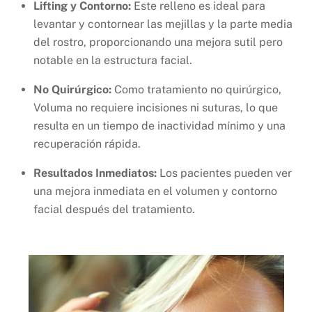
Lifting y Contorno:
Este relleno es ideal para
levantar y contornear las mejillas y la parte media
del rostro, proporcionando una mejora sutil pero
notable en la estructura facial.
No Quirúrgico:
Como tratamiento no quirúrgico,
Voluma no requiere incisiones ni suturas, lo que
resulta en un tiempo de inactividad mínimo y una
recuperación rápida.
Resultados Inmediatos:
Los pacientes pueden ver
una mejora inmediata en el volumen y contorno
facial después del tratamiento.